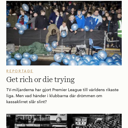
REPORTAGE
Get rich or die trying
TV-miljarderna har gjort Premier League till världens rikaste
liga. Men vad händer i klubbarna där drömmen om
kassaklirret slår slint?