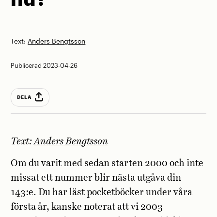
Text:
Anders Bengtsson
Publicerad 2023-04-26
DELA
Text:
Anders Bengtsson
Om du varit med sedan starten 2000 och inte
missat ett nummer blir nästa utgåva din
143:e. Du har läst pocketböcker under våra
första år, kanske noterat att vi 2003