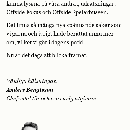
kunna lyssna på våra andra ljudsatsningar:
Offside Fokus
och
Offside Spelarbussen
.
Det finns så många nya spännande saker som
vi gärna och ivrigt hade berättat ännu mer
om,
vilket vi gör i dagens podd.
Nu är det dags att blicka framåt.
Vänliga hälsningar,
Anders Bengtsson
Chefredaktör och ansvarig utgivare