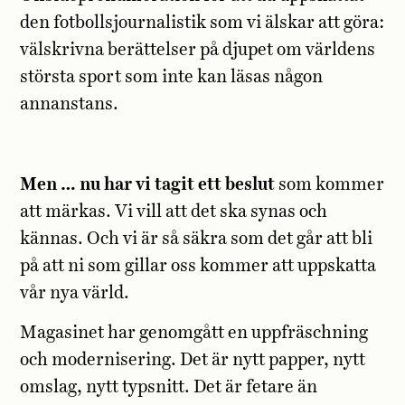
den fotbollsjournalistik som vi älskar att göra:
välskrivna berättelser på djupet om världens
största sport som inte kan läsas någon
annanstans.
Men … nu har vi tagit ett beslut
som kommer
att märkas. Vi vill att det ska synas och
kännas. Och vi är så säkra som det går att bli
på att ni som gillar oss kommer att uppskatta
vår nya värld.
Magasinet har genomgått en uppfräschning
och modernisering. Det är nytt papper, nytt
omslag, nytt typsnitt. Det är fetare än