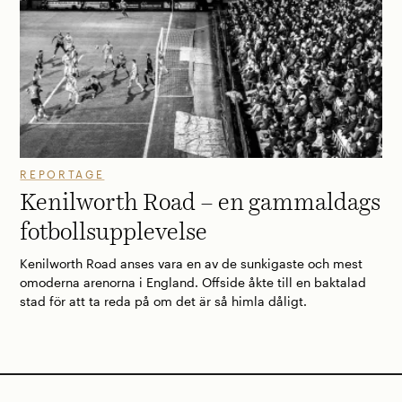
REPORTAGE
Kenilworth Road – en gammaldags
fotbollsupplevelse
Kenilworth Road anses vara en av de sunkigaste och mest
omoderna arenorna i England. Offside åkte till en baktalad
stad för att ta reda på om det är så himla dåligt.