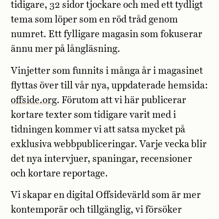
tidigare, 32 sidor tjockare och med ett tydligt
tema som löper som en röd tråd genom
numret. Ett fylligare magasin som fokuserar
ännu mer på långläsning.
Vinjetter som funnits i många år i magasinet
flyttas över till vår nya, uppdaterade hemsida:
offside.org
. Förutom att vi här publicerar
kortare texter som tidigare varit med i
tidningen kommer vi att satsa mycket på
exklusiva webbpubliceringar. Varje vecka blir
det nya intervjuer, spaningar, recensioner
och kortare reportage.
Vi skapar en digital Offsidevärld som är mer
kontemporär och tillgänglig, vi försöker