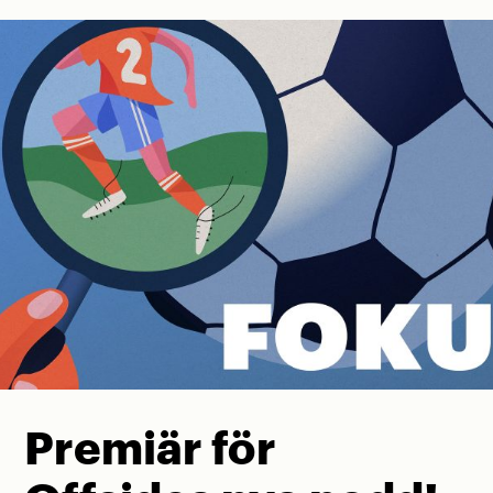
Premiär för