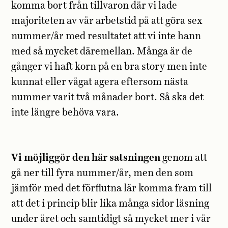
komma bort från tillvaron där vi lade
majoriteten av vår arbetstid på att göra sex
nummer/år med resultatet att vi inte hann
med så mycket däremellan. Många är de
gånger vi haft korn på en bra story men inte
kunnat eller vågat agera eftersom nästa
nummer varit två månader bort. Så ska det
inte längre behöva vara.
Vi möjliggör den här satsningen
genom att
gå ner till fyra nummer/år, men den som
jämför med det förflutna lär komma fram till
att det i princip blir lika många sidor läsning
under året och samtidigt så mycket mer i vår