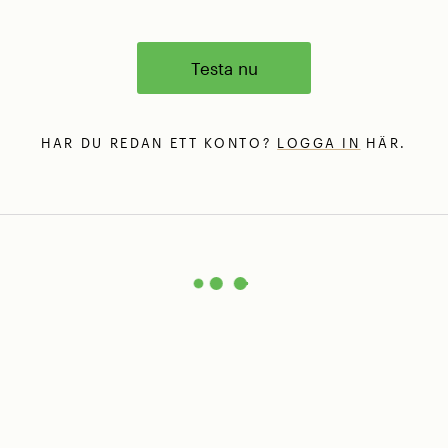
Testa nu
HAR DU REDAN ETT KONTO?
LOGGA IN
HÄR.