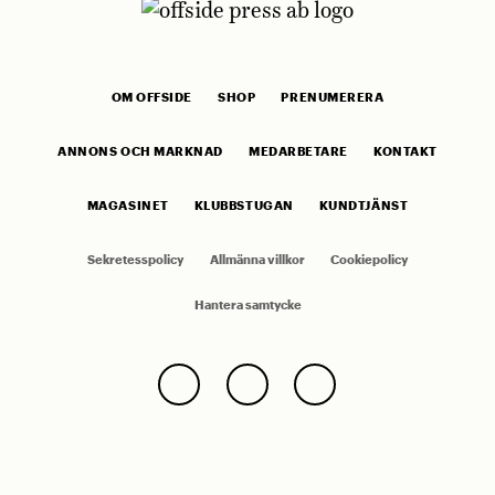
OM OFFSIDE
SHOP
PRENUMERERA
ANNONS OCH MARKNAD
MEDARBETARE
KONTAKT
MAGASINET
KLUBBSTUGAN
KUNDTJÄNST
Sekretesspolicy
Allmänna villkor
Cookiepolicy
Hantera samtycke