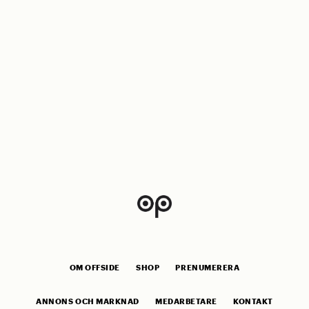
OM OFFSIDE
SHOP
PRENUMERERA
ANNONS OCH MARKNAD
MEDARBETARE
KONTAKT