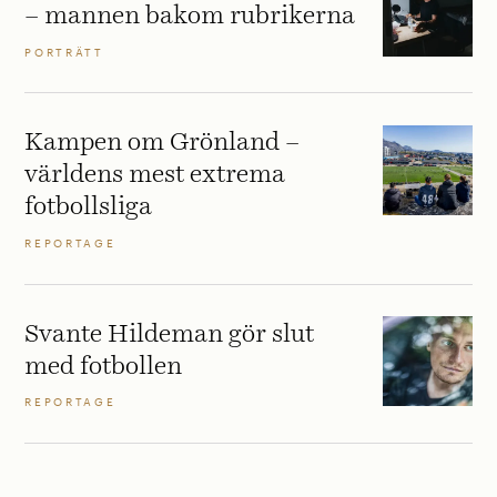
– mannen bakom rubrikerna
PORTRÄTT
Kampen om Grönland –
världens mest extrema
fotbollsliga
REPORTAGE
Svante Hildeman gör slut
med fotbollen
REPORTAGE