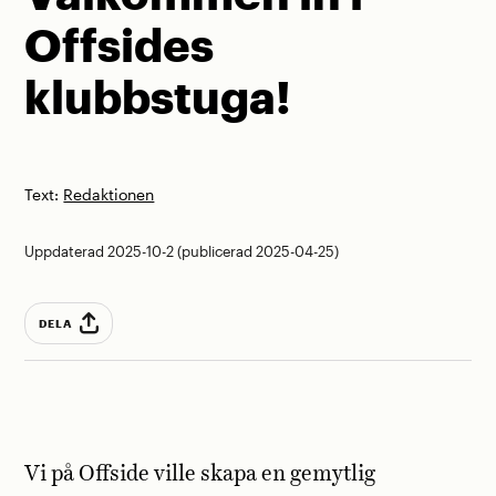
Offsides
klubbstuga!
Text:
Redaktionen
Uppdaterad 2025-10-2 (publicerad 2025-04-25)
DELA
Vi på Offside ville skapa en gemytlig