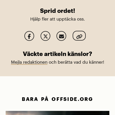
Sprid ordet!
Hjälp fler att upptäcka oss.
Väckte artikeln känslor?
Mejla redaktionen
och berätta vad du känner!
BARA PÅ OFFSIDE.ORG