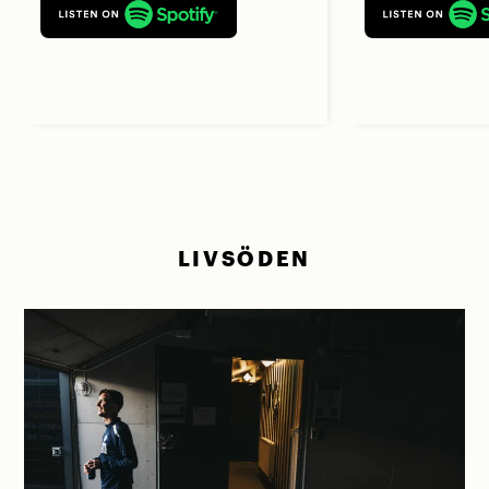
LIVSÖDEN