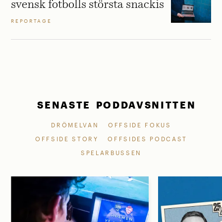
svensk fotbolls största snackis
REPORTAGE
SENASTE PODDAVSNITTEN
DRÖMELVAN
OFFSIDE FOKUS
OFFSIDE STORY
OFFSIDES PODCAST
SPELARBUSSEN