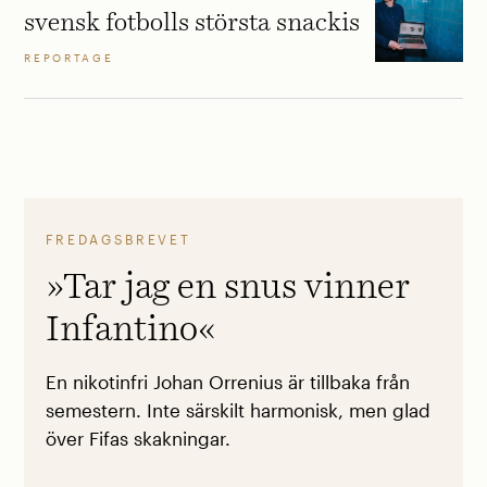
svensk fotbolls största snackis
REPORTAGE
FREDAGSBREVET
»Tar jag en snus vinner
Infantino«
En nikotinfri Johan Orrenius är tillbaka från
semestern. Inte särskilt harmonisk, men glad
över Fifas skakningar.