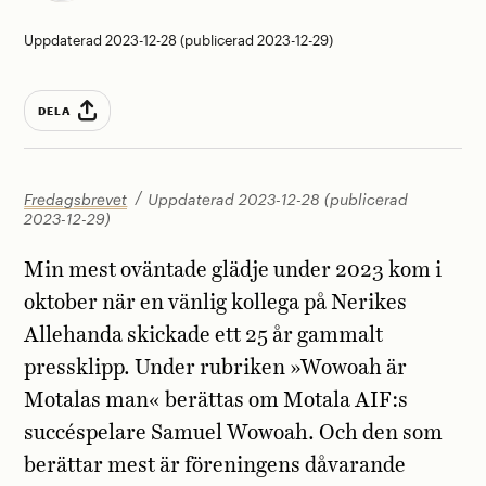
Uppdaterad 2023-12-28 (publicerad 2023-12-29)
DELA
Fredagsbrevet
Uppdaterad 2023-12-28 (publicerad
2023-12-29)
Min mest oväntade glädje under 2023 kom i
oktober när en vänlig kollega på Nerikes
Allehanda skickade ett 25 år gammalt
pressklipp. Under rubriken »Wowoah är
Motalas man« berättas om Motala AIF:s
succéspelare Samuel Wowoah. Och den som
berättar mest är föreningens dåvarande