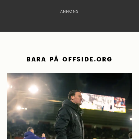
ANNONS
BARA PÅ OFFSIDE.ORG