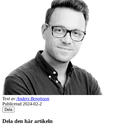
Text av
Anders Bengtsson
Publicerad 2024-02-2
Dela
Dela den här artikeln