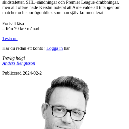
skidstafetter, SHL–sändningar och Premier League-drabbningar,
men allt oftare hade Kerstin noterat att Arne valde att titta igenom
matcher och sportögonblick som han själv kommenterat.
Fortsätt läsa
– från 79 kr / månad
Testa nu
Har du redan ett konto?
Logga in
här.
Trevlig helg!
Anders Bengtsson
Publicerad 2024-02-2