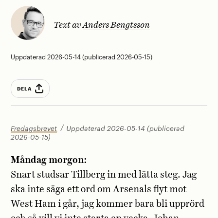
Text av
Anders Bengtsson
Uppdaterad 2026-05-14 (publicerad 2026-05-15)
DELA
Fredagsbrevet
Uppdaterad 2026-05-14 (publicerad
2026-05-15)
Måndag morgon:
Snart studsar Tillberg in med lätta steg. Jag
ska inte säga ett ord om Arsenals flyt mot
West Ham i går, jag kommer bara bli upprörd