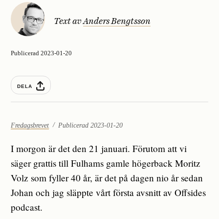
Text av
Anders Bengtsson
Publicerad 2023-01-20
DELA
Fredagsbrevet
Publicerad 2023-01-20
I morgon är det den 21 januari. Förutom att vi
säger grattis till Fulhams gamle högerback Moritz
Volz som fyller 40 år, är det på dagen nio år sedan
Johan och jag släppte vårt första avsnitt av Offsides
podcast.