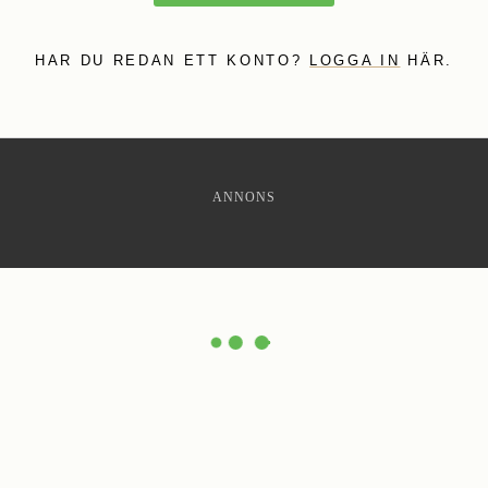
HAR DU REDAN ETT KONTO?
LOGGA IN
HÄR.
ANNONS