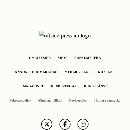
OM OFFSIDE
SHOP
PRENUMERERA
ANNONS OCH MARKNAD
MEDARBETARE
KONTAKT
MAGASINET
KLUBBSTUGAN
KUNDTJÄNST
Sekretesspolicy
Allmänna villkor
Cookiepolicy
Hantera samtycke