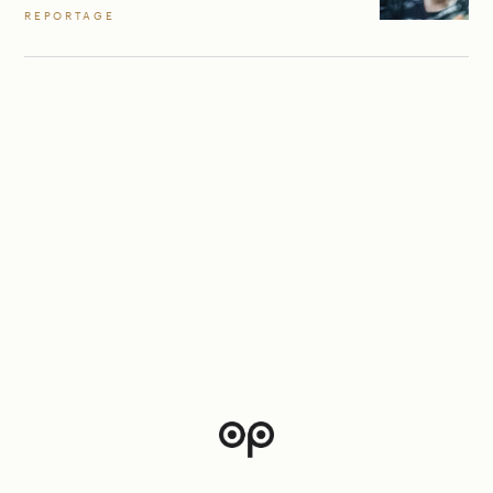
REPORTAGE