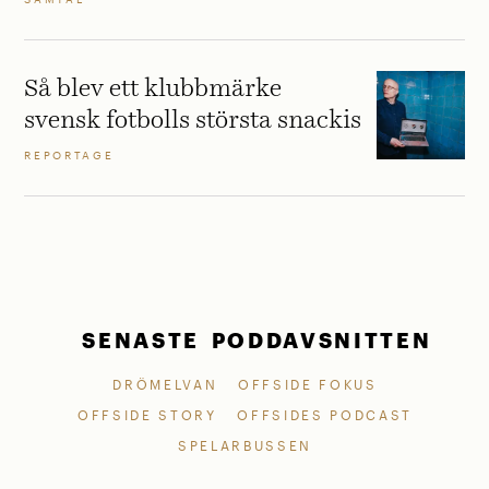
Så blev ett klubbmärke
svensk fotbolls största snackis
REPORTAGE
SENASTE PODDAVSNITTEN
DRÖMELVAN
OFFSIDE FOKUS
OFFSIDE STORY
OFFSIDES PODCAST
SPELARBUSSEN