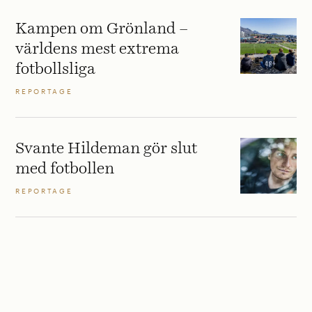
Kampen om Grönland –
världens mest extrema
fotbollsliga
REPORTAGE
Svante Hildeman gör slut
med fotbollen
REPORTAGE