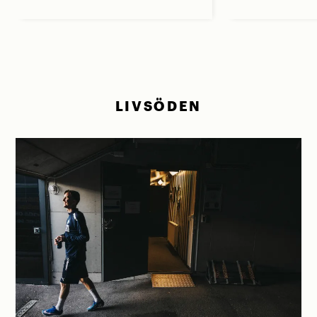
LIVSÖDEN