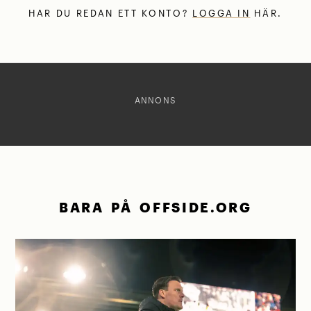
HAR DU REDAN ETT KONTO?
LOGGA IN
HÄR.
ANNONS
BARA PÅ OFFSIDE.ORG