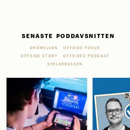
SENASTE PODDAVSNITTEN
DRÖMELVAN
OFFSIDE FOKUS
OFFSIDE STORY
OFFSIDES PODCAST
SPELARBUSSEN