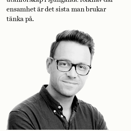
ensamhet är det sista man brukar
tänka på.