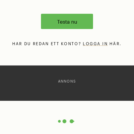
Testa nu
HAR DU REDAN ETT KONTO?
LOGGA IN
HÄR.
ANNONS