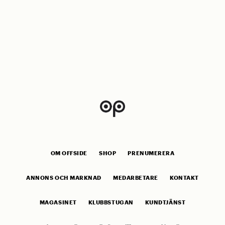
OM OFFSIDE
SHOP
PRENUMERERA
ANNONS OCH MARKNAD
MEDARBETARE
KONTAKT
MAGASINET
KLUBBSTUGAN
KUNDTJÄNST