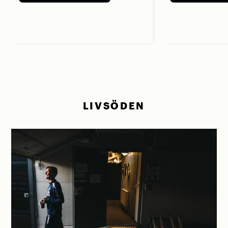
LIVSÖDEN