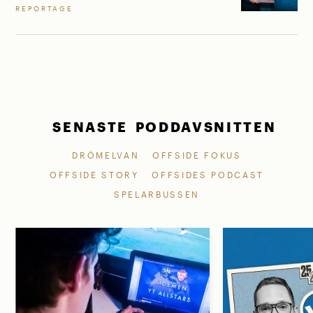
REPORTAGE
SENASTE PODDAVSNITTEN
DRÖMELVAN
OFFSIDE FOKUS
OFFSIDE STORY
OFFSIDES PODCAST
SPELARBUSSEN