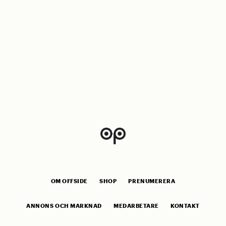
OM OFFSIDE
SHOP
PRENUMERERA
ANNONS OCH MARKNAD
MEDARBETARE
KONTAKT