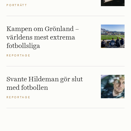
PORTRÄTT
Kampen om Grönland –
världens mest extrema
fotbollsliga
REPORTAGE
Svante Hildeman gör slut
med fotbollen
REPORTAGE