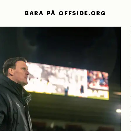
BARA PÅ OFFSIDE.ORG