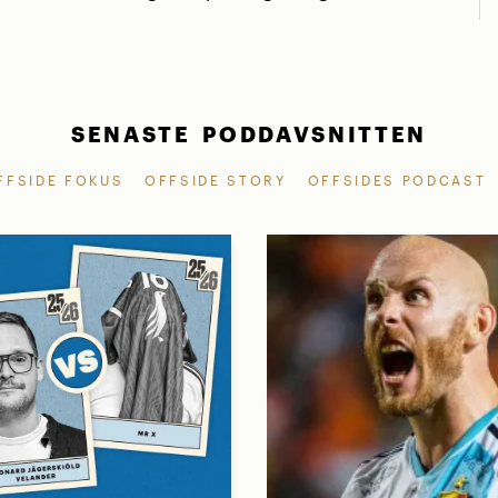
SENASTE PODDAVSNITTEN
FFSIDE FOKUS
OFFSIDE STORY
OFFSIDES PODCAST