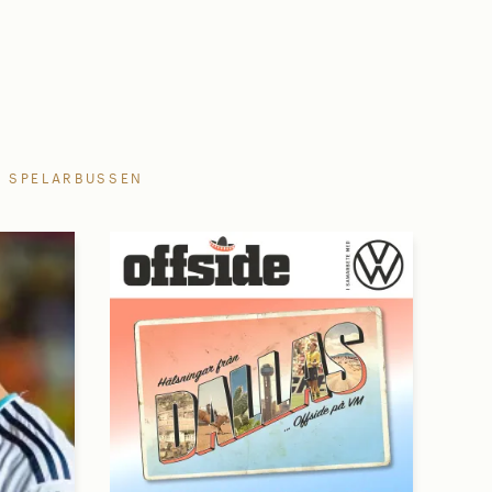
SPELARBUSSEN