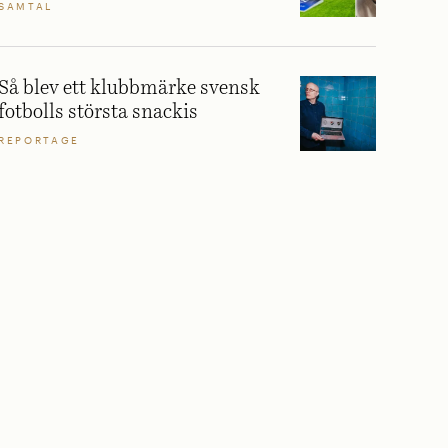
SAMTAL
Så blev ett klubbmärke svensk
fotbolls största snackis
REPORTAGE