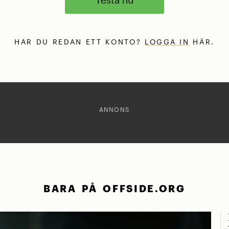
HAR DU REDAN ETT KONTO?
LOGGA IN
HÄR.
ANNONS
BARA PÅ OFFSIDE.ORG