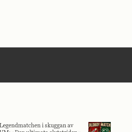
Legendmatchen i skuggan av