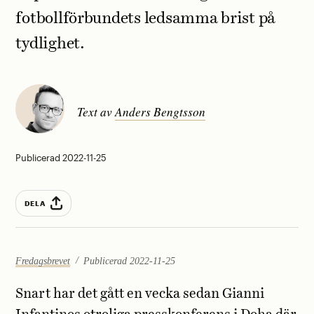
fotbollförbundets ledsamma brist på
tydlighet.
Text av
Anders Bengtsson
Publicerad 2022-11-25
DELA
Fredagsbrevet
Publicerad 2022-11-25
Snart har det gått en vecka sedan Gianni