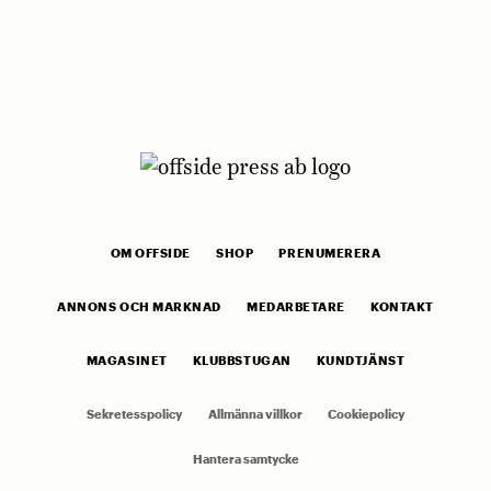
OM OFFSIDE
SHOP
PRENUMERERA
ANNONS OCH MARKNAD
MEDARBETARE
KONTAKT
MAGASINET
KLUBBSTUGAN
KUNDTJÄNST
Sekretesspolicy
Allmänna villkor
Cookiepolicy
Hantera samtycke