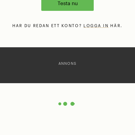
Testa nu
HAR DU REDAN ETT KONTO?
LOGGA IN
HÄR.
ANNONS