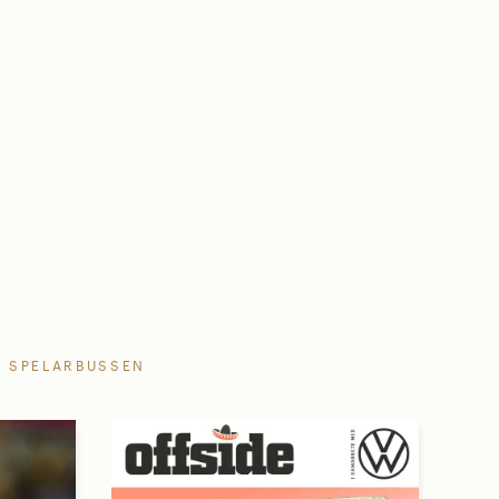
SPELARBUSSEN