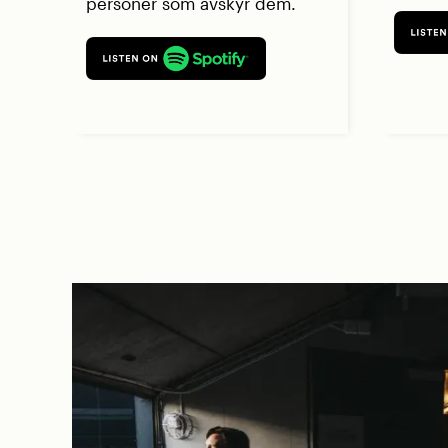
personer som avskyr dem.