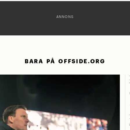
ANNONS
BARA PÅ OFFSIDE.ORG