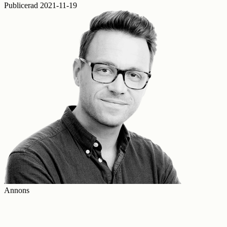
Publicerad 2021-11-19
Annons