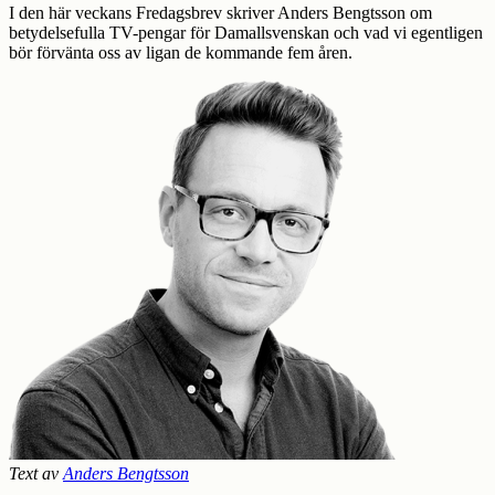
I den här veckans Fredagsbrev skriver Anders Bengtsson om
betydelsefulla TV-pengar för Damallsvenskan och vad vi egentligen
bör förvänta oss av ligan de kommande fem åren.
Text av
Anders Bengtsson