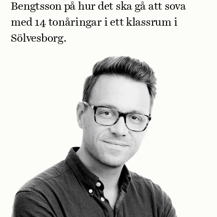
Bengtsson på hur det ska gå att sova
med 14 tonåringar i ett klassrum i
Sölvesborg.