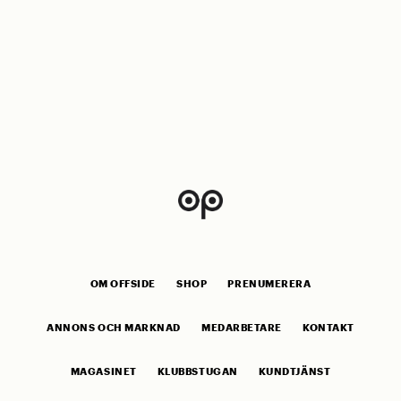
OM OFFSIDE
SHOP
PRENUMERERA
ANNONS OCH MARKNAD
MEDARBETARE
KONTAKT
MAGASINET
KLUBBSTUGAN
KUNDTJÄNST