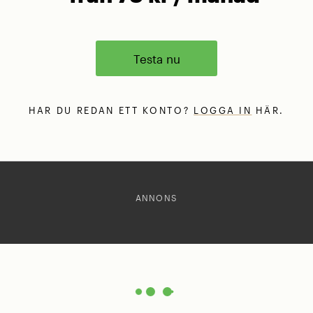
Testa nu
HAR DU REDAN ETT KONTO?
LOGGA IN
HÄR.
ANNONS