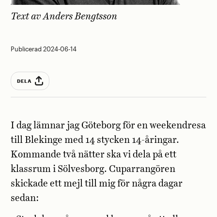
Text av
Anders Bengtsson
Publicerad 2024-06-14
DELA
I dag lämnar jag Göteborg för en weekendresa
till Blekinge med 14 stycken 14-åringar.
Kommande två nätter ska vi dela på ett
klassrum i Sölvesborg. Cuparrangören
skickade ett mejl till mig för några dagar
sedan: