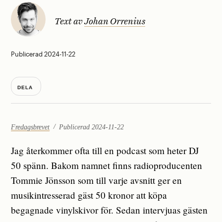
Text av
Johan Orrenius
Publicerad 2024-11-22
DELA
Fredagsbrevet
Publicerad 2024-11-22
Jag återkommer ofta till en podcast som heter DJ
50 spänn. Bakom namnet finns radioproducenten
Tommie Jönsson som till varje avsnitt ger en
musikintresserad gäst 50 kronor att köpa
begagnade vinylskivor för. Sedan intervjuas gästen