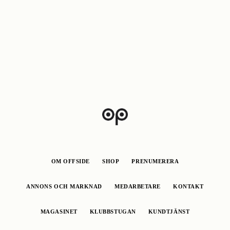
OM OFFSIDE
SHOP
PRENUMERERA
ANNONS OCH MARKNAD
MEDARBETARE
KONTAKT
MAGASINET
KLUBBSTUGAN
KUNDTJÄNST