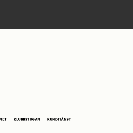
NET
KLUBBSTUGAN
KUNDTJÄNST