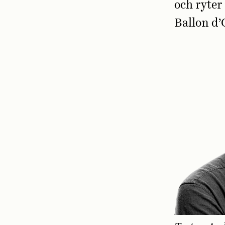
och ryter
Ballon d’