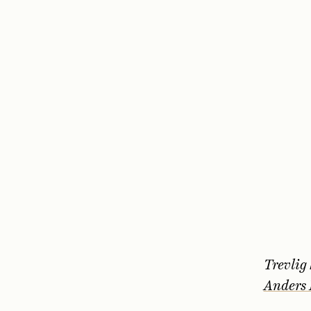
Trevlig 
Anders 