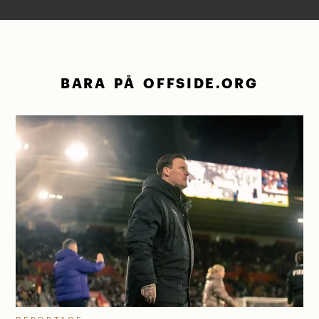
BARA PÅ OFFSIDE.ORG