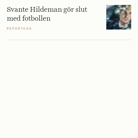
Svante Hildeman gör slut
med fotbollen
REPORTAGE