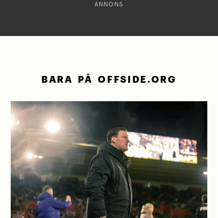
ANNONS
BARA PÅ OFFSIDE.ORG