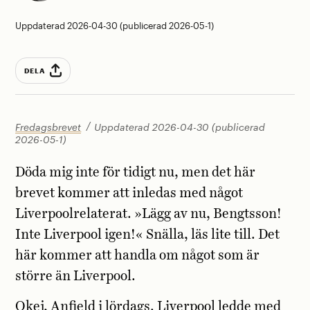
Uppdaterad 2026-04-30 (publicerad 2026-05-1)
DELA
Fredagsbrevet
Uppdaterad 2026-04-30 (publicerad
2026-05-1)
Döda mig inte för tidigt nu, men det här
brevet kommer att inledas med något
Liverpoolrelaterat. »Lägg av nu, Bengtsson!
Inte Liverpool igen!« Snälla, läs lite till. Det
här kommer att handla om något som är
större än Liverpool.
Okej, Anfield i lördags. Liverpool ledde med