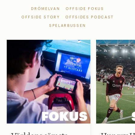
DRÖMELVAN
OFFSIDE FOKUS
OFFSIDE STORY
OFFSIDES PODCAST
SPELARBUSSEN