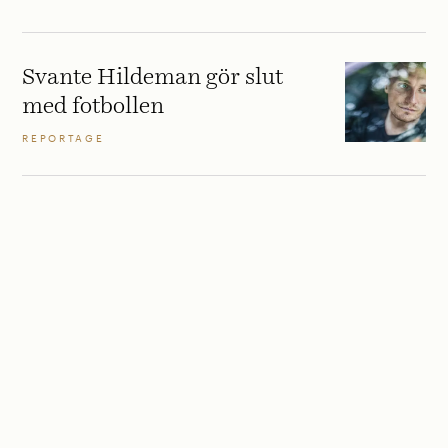
Svante Hildeman gör slut
med fotbollen
REPORTAGE