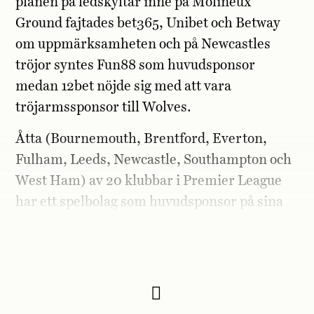
planen på ledskyltar inne på Molineux
Ground fajtades bet365, Unibet och Betway
om uppmärksamheten och på Newcastles
tröjor syntes Fun88 som huvudsponsor
medan 12bet nöjde sig med att vara
tröjarmssponsor till Wolves.
Åtta (Bournemouth, Brentford, Everton,
Fulham, Leeds, Newcastle, Southampton och
West Ham) av 20 klubbar i Premier League
har ett spelbolag som huvudsponsor på sina
matchtröjor den här säsongen. Ännu fler har
spelbolag som tröjarmssponsor.