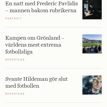
En natt med Frederic Pavlidis
– mannen bakom rubrikerna
PORTRÄTT
Kampen om Grönland –
världens mest extrema
fotbollsliga
REPORTAGE
Svante Hildeman gör slut
med fotbollen
REPORTAGE