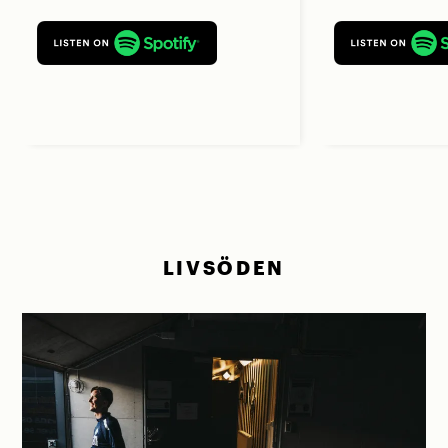
LIVSÖDEN