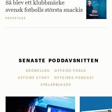
Så blev ett klubbmärke
svensk fotbolls största snackis
REPORTAGE
SENASTE PODDAVSNITTEN
DRÖMELVAN
OFFSIDE FOKUS
OFFSIDE STORY
OFFSIDES PODCAST
SPELARBUSSEN