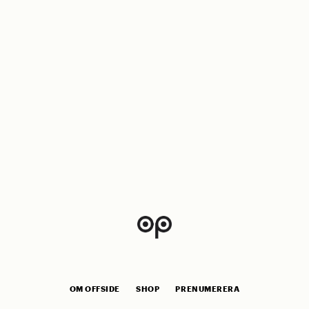
OM OFFSIDE
SHOP
PRENUMERERA