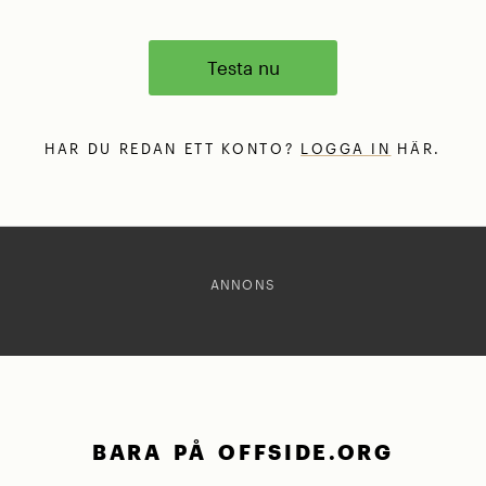
Testa nu
HAR DU REDAN ETT KONTO?
LOGGA IN
HÄR.
ANNONS
BARA PÅ OFFSIDE.ORG