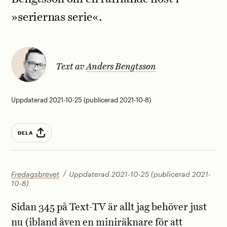
»seriernas serie«.
Text av
Anders Bengtsson
Uppdaterad 2021-10-25 (publicerad 2021-10-8)
DELA
Fredagsbrevet
Uppdaterad 2021-10-25 (publicerad 2021-
10-8)
Sidan 345 på Text-TV är allt jag behöver just
nu (ibland även en miniräknare för att