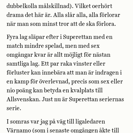
dubbelkolla målskillnad). Vilket oerhört
drama det här är. Alla slår alla, alla förlorar
när man som minst tror att de ska förlora.
Fyra lag släpar efter i Superettan med en
match mindre spelad, men med sex
omgångar kvar är allt möjligt för nästan
samtliga lag. Ett par raka vinster eller
förluster kan innebära att man är indragen i
en kamp för överlevnad, precis som sex eller
nio poäng kan betyda en kvalplats till
Allsvenskan. Just nu är Superettan seriernas
serie.
I somras var jag på väg till ligaledaren
Värnamo (som i senaste omgången åkte till