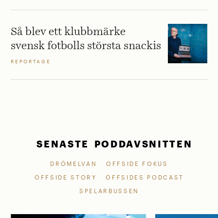
Så blev ett klubbmärke
svensk fotbolls största snackis
REPORTAGE
SENASTE PODDAVSNITTEN
DRÖMELVAN
OFFSIDE FOKUS
OFFSIDE STORY
OFFSIDES PODCAST
SPELARBUSSEN