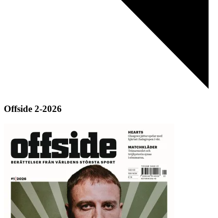
Offside 2-2026