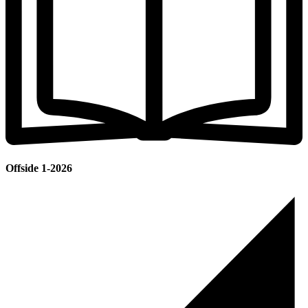
Offside 1-2026