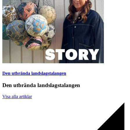
Den utbrända landslagstalangen
Den utbrända landslagstalangen
Visa alla artiklar