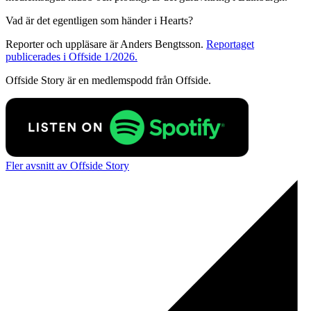
Vad är det egentligen som händer i Hearts?
Reporter och uppläsare är Anders Bengtsson.
Reportaget
publicerades i Offside 1/2026.
Offside Story är en medlemspodd från Offside.
Fler avsnitt av Offside Story