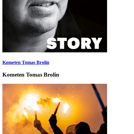
Kometen Tomas Brolin
Kometen Tomas Brolin