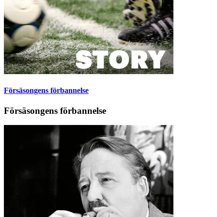
Försäsongens förbannelse
Försäsongens förbannelse