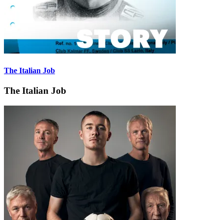
The Italian Job
The Italian Job