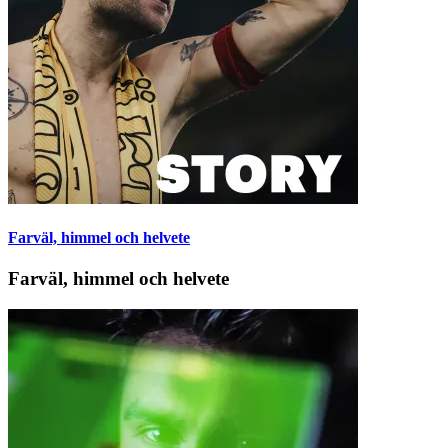
Farväl, himmel och helvete
Farväl, himmel och helvete