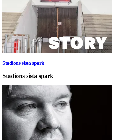
Stadions sista spark
Stadions sista spark