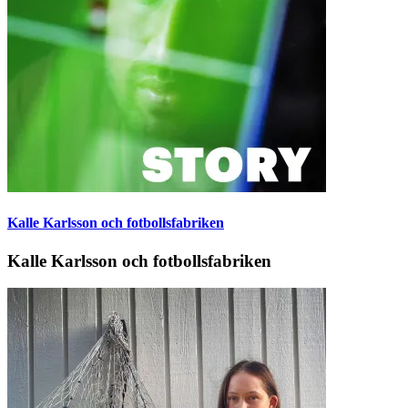
Kalle Karlsson och fotbollsfabriken
Kalle Karlsson och fotbollsfabriken