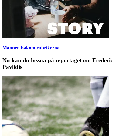
Mannen bakom rubrikerna
Nu kan du lyssna på reportaget om Frederic
Pavlidis