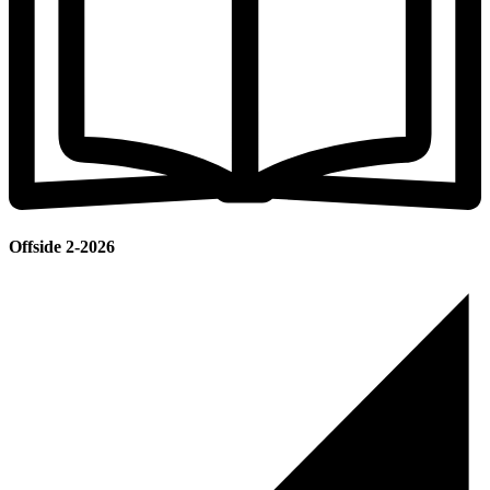
Offside 2-2026