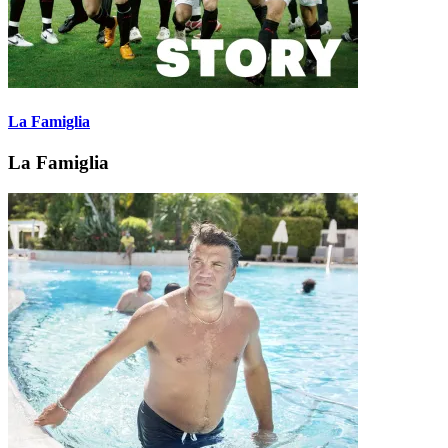
La Famiglia
La Famiglia