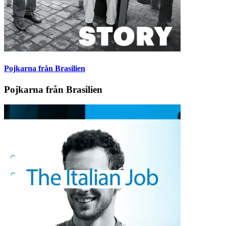
Pojkarna från Brasilien
Pojkarna från Brasilien