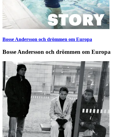
Bosse Andersson och drömmen om Europa
Bosse Andersson och drömmen om Europa