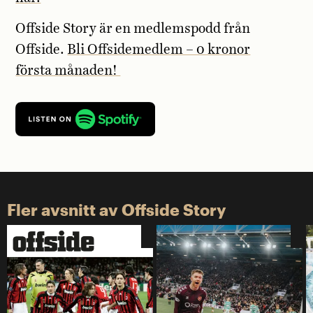
Offside Story är en medlemspodd från
Offside.
Bli Offsidemedlem – 0 kronor
första månaden!
Fler avsnitt av Offside Story