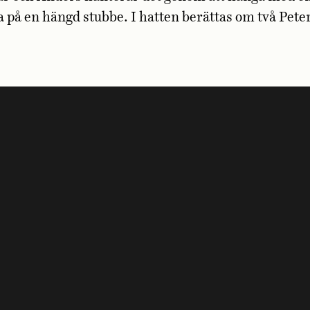
a på en hängd stubbe. I hatten berättas om två Peter