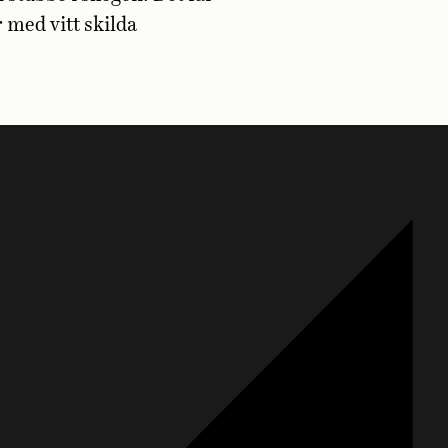
 med vitt skilda