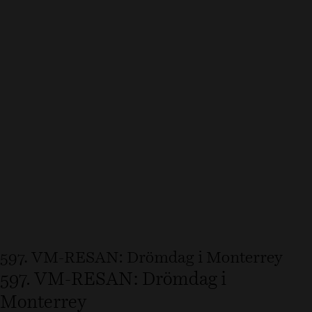
597. VM-RESAN: Drömdag i Monterrey
597. VM-RESAN: Drömdag i
Monterrey