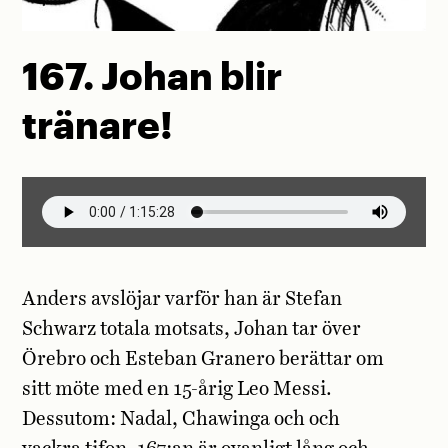
167. Johan blir
tränare!
Anders avslöjar varför han är Stefan
Schwarz totala motsats, Johan tar över
Örebro och Esteban Granero berättar om
sitt möte med en 15-årig Leo Messi.
Dessutom: Nadal, Chawinga och och