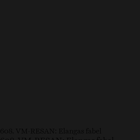
608. VM-RESAN: Elangas fabel