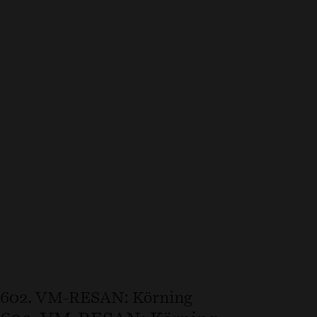
602. VM-RESAN: Körning