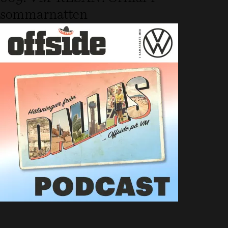
sommarnatten