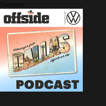
Hartmut