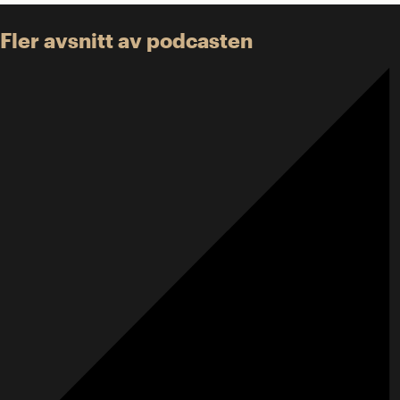
Fler avsnitt av podcasten