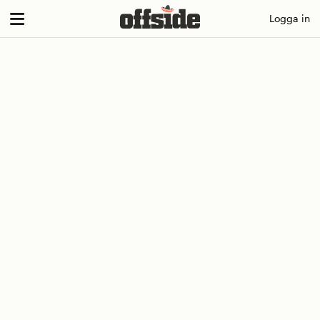
Skip
Logga in
to
content