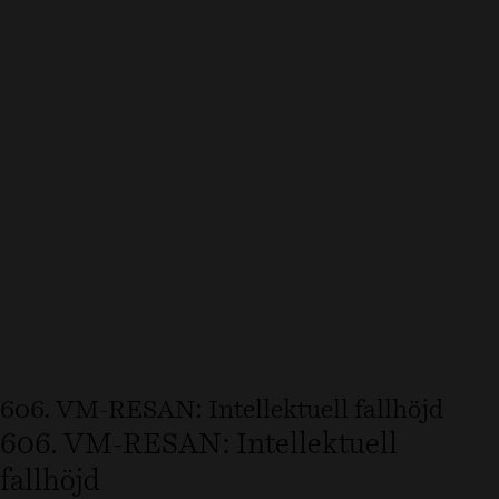
606. VM-RESAN: Intellektuell fallhöjd
606. VM-RESAN: Intellektuell
fallhöjd