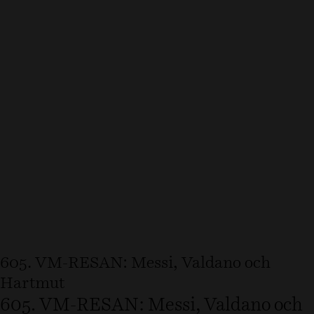
605. VM-RESAN: Messi, Valdano och
Hartmut
605. VM-RESAN: Messi, Valdano och