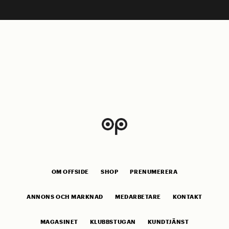
OM OFFSIDE
SHOP
PRENUMERERA
ANNONS OCH MARKNAD
MEDARBETARE
KONTAKT
MAGASINET
KLUBBSTUGAN
KUNDTJÄNST