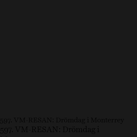
597. VM-RESAN: Drömdag i Monterrey
597. VM-RESAN: Drömdag i