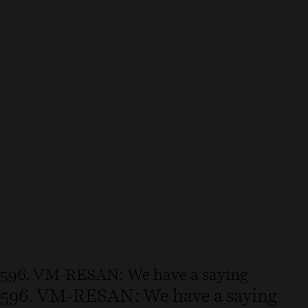
596. VM-RESAN: We have a saying
596. VM-RESAN: We have a saying