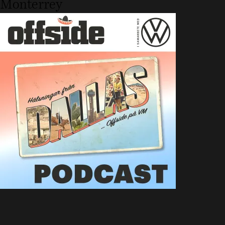
Monterrey