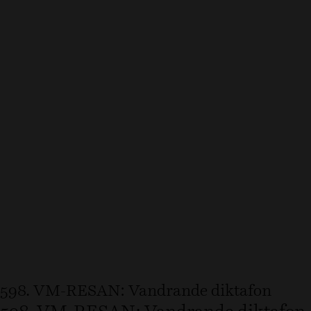
598. VM-RESAN: Vandrande diktafon