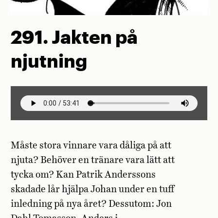
291. Jakten på
njutning
Måste stora vinnare vara dåliga på att
njuta? Behöver en tränare vara lätt att
tycka om? Kan Patrik Anderssons
skadade lår hjälpa Johan under en tuff
inledning på nya året? Dessutom: Jon