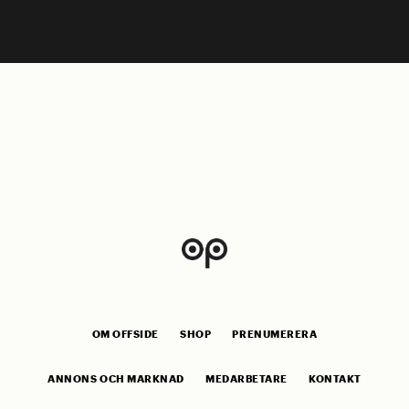
OM OFFSIDE
SHOP
PRENUMERERA
ANNONS OCH MARKNAD
MEDARBETARE
KONTAKT