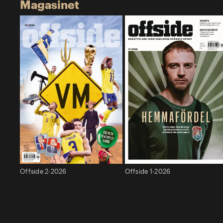
Magasinet
Offside 2-2026
Offside 1-2026