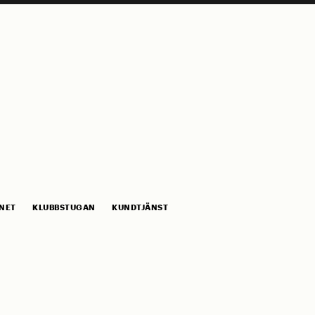
NET
KLUBBSTUGAN
KUNDTJÄNST