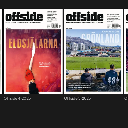
Offside 4-2025
Offside 3-2025
O