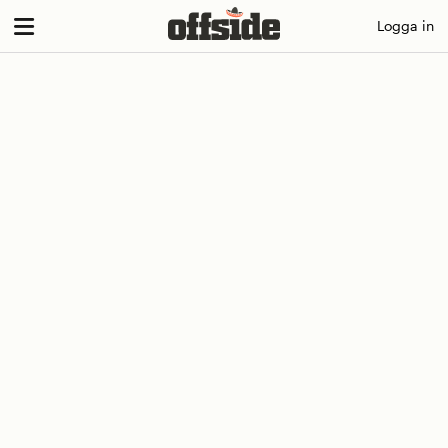
Skip
Logga in
to
content