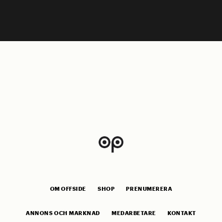
OM OFFSIDE
SHOP
PRENUMERERA
ANNONS OCH MARKNAD
MEDARBETARE
KONTAKT