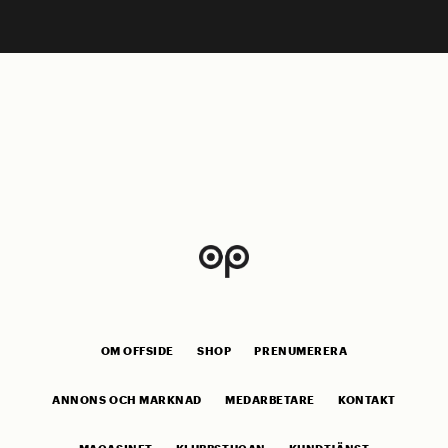
OM OFFSIDE
SHOP
PRENUMERERA
ANNONS OCH MARKNAD
MEDARBETARE
KONTAKT