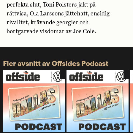
perfekta slut, Toni Polsters jakt på
rättvisa, Ola Larssons jättehatt, ensidig
rivalitet, krävande georgier och
bortgarvade visdomar av Joe Cole.
Fler avsnitt av Offsides Podcast