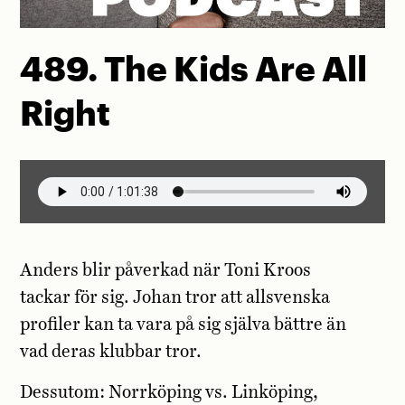
489. The Kids Are All
Right
Anders blir påverkad när Toni Kroos
tackar för sig. Johan tror att allsvenska
profiler kan ta vara på sig själva bättre än
vad deras klubbar tror.
Dessutom: Norrköping vs. Linköping,