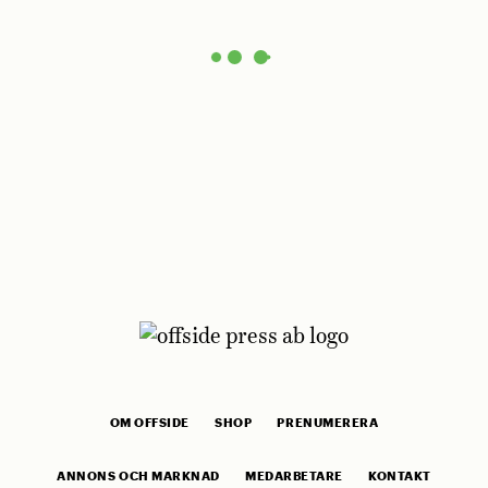
OM OFFSIDE
SHOP
PRENUMERERA
ANNONS OCH MARKNAD
MEDARBETARE
KONTAKT