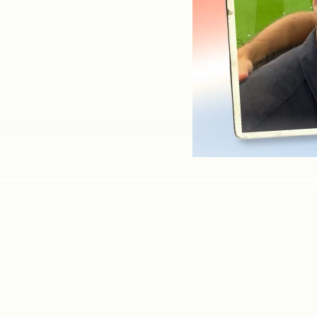
DAGEN