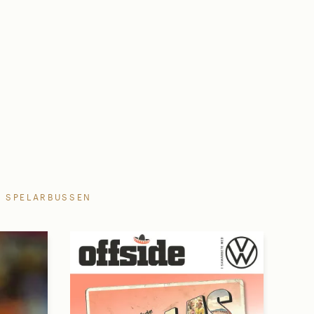
SPELARBUSSEN