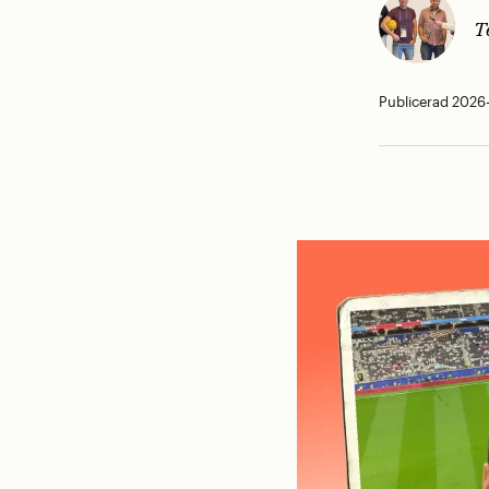
T
Publicerad 2026