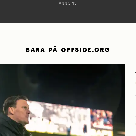
ANNONS
BARA PÅ OFFSIDE.ORG