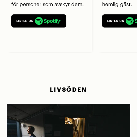
för personer som avskyr dem.
hemlig gäst.
LIVSÖDEN