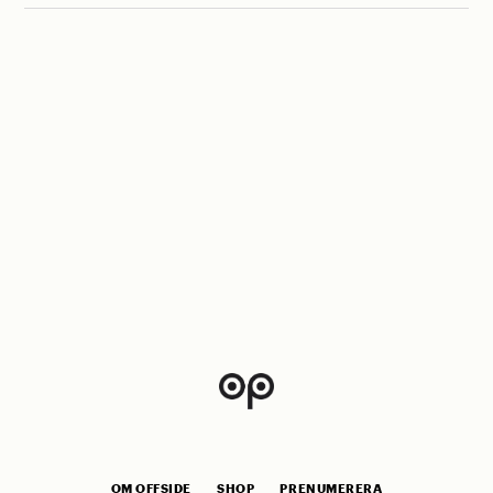
OM OFFSIDE
SHOP
PRENUMERERA