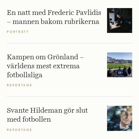
En natt med Frederic Pavlidis
– mannen bakom rubrikerna
PORTRÄTT
Kampen om Grönland –
världens mest extrema
fotbollsliga
REPORTAGE
Svante Hildeman gör slut
med fotbollen
REPORTAGE