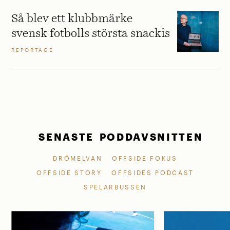
Så blev ett klubbmärke
svensk fotbolls största snackis
REPORTAGE
SENASTE PODDAVSNITTEN
DRÖMELVAN
OFFSIDE FOKUS
OFFSIDE STORY
OFFSIDES PODCAST
SPELARBUSSEN