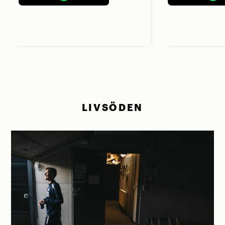
LIVSÖDEN