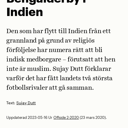
Indien
Den som har flytt till Indien från ett
grannland på grund av religiös
förföljelse har numera rätt att bli
indisk medborgare – förutsatt att hen
inte är muslim. Sujay Dutt förklarar
varför det har fått landets två största
fotbollsrivaler att gå samman.
Text:
Sujay Dutt
Uppdaterad 2023-05-16
Ur
Offside 2-2020
(23 mars 2020).