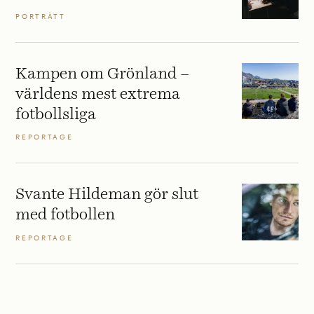
PORTRÄTT
Kampen om Grönland –
världens mest extrema
fotbollsliga
REPORTAGE
Svante Hildeman gör slut
med fotbollen
REPORTAGE