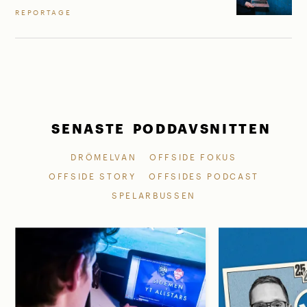
REPORTAGE
SENASTE PODDAVSNITTEN
DRÖMELVAN
OFFSIDE FOKUS
OFFSIDE STORY
OFFSIDES PODCAST
SPELARBUSSEN