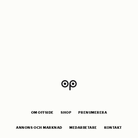
OM OFFSIDE
SHOP
PRENUMERERA
ANNONS OCH MARKNAD
MEDARBETARE
KONTAKT