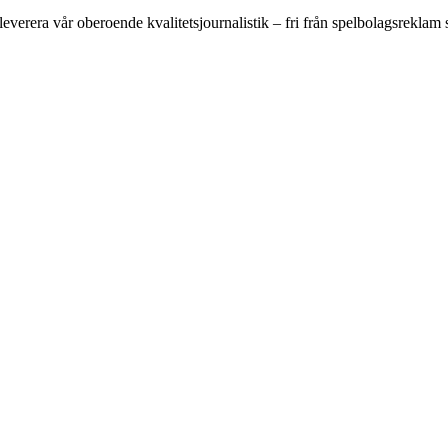
 leverera vår oberoende kvalitetsjournalistik – fri från spelbolagsreklam