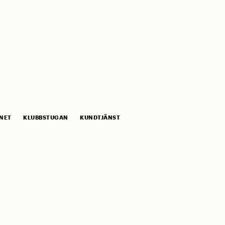
NET
KLUBBSTUGAN
KUNDTJÄNST