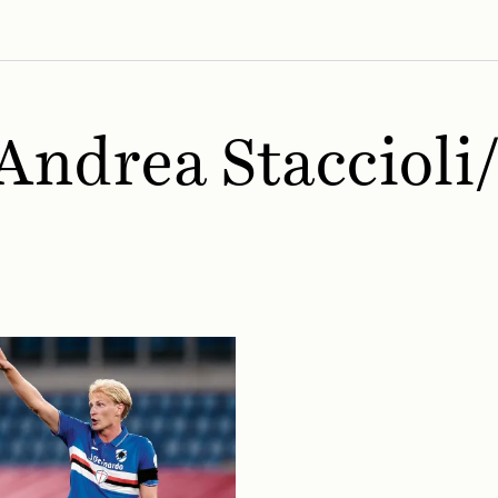
Andrea Staccioli