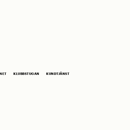
NET
KLUBBSTUGAN
KUNDTJÄNST