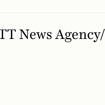
TT News Agency/