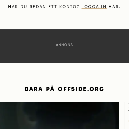
HAR DU REDAN ETT KONTO?
LOGGA IN
HÄR.
ANNONS
BARA PÅ OFFSIDE.ORG