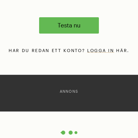
Testa nu
HAR DU REDAN ETT KONTO?
LOGGA IN
HÄR.
ANNONS