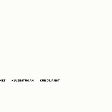
NET
KLUBBSTUGAN
KUNDTJÄNST