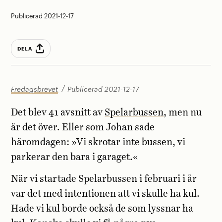
Publicerad 2021-12-17
DELA
Fredagsbrevet
Publicerad 2021-12-17
Det blev 41 avsnitt av
Spelarbussen
, men nu
är det över. Eller som Johan sade
häromdagen: »Vi skrotar inte bussen, vi
parkerar den bara i garaget.«
När vi startade Spelarbussen i februari i år
var det med intentionen att vi skulle ha kul.
Hade vi kul borde också de som lyssnar ha