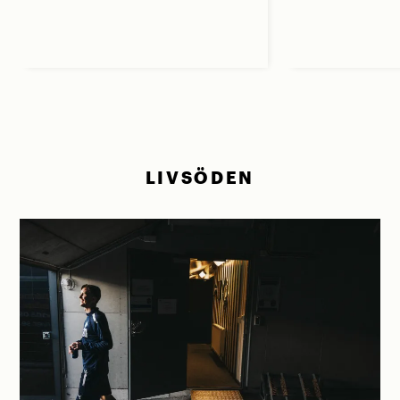
LIVSÖDEN