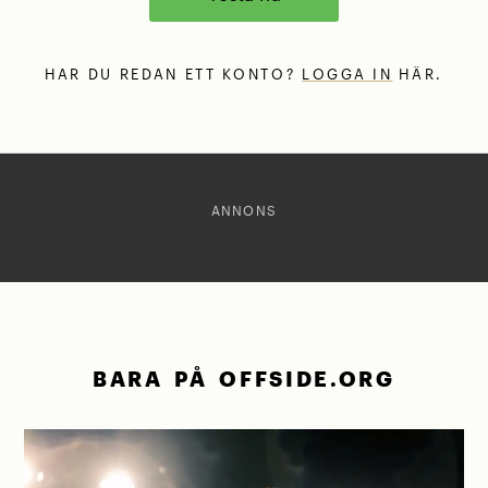
HAR DU REDAN ETT KONTO?
LOGGA IN
HÄR.
ANNONS
BARA PÅ OFFSIDE.ORG