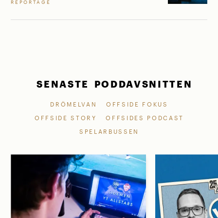
REPORTAGE
SENASTE PODDAVSNITTEN
DRÖMELVAN
OFFSIDE FOKUS
OFFSIDE STORY
OFFSIDES PODCAST
SPELARBUSSEN