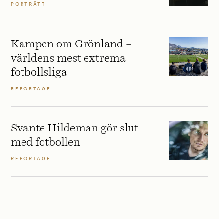
PORTRÄTT
Kampen om Grönland –
världens mest extrema
fotbollsliga
REPORTAGE
Svante Hildeman gör slut
med fotbollen
REPORTAGE