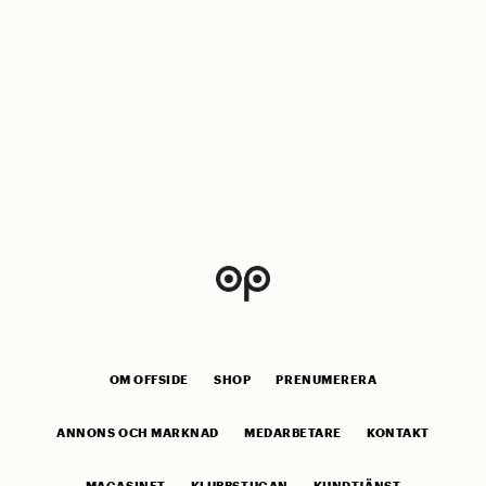
OM OFFSIDE
SHOP
PRENUMERERA
ANNONS OCH MARKNAD
MEDARBETARE
KONTAKT