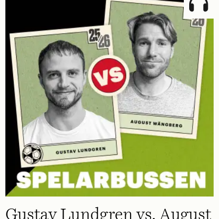
Gustav Lundgren vs. August