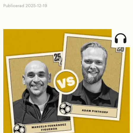
Publicerad 2025-12-19