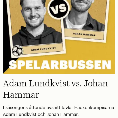
Adam Lundkvist vs. Johan
Hammar
I säsongens åttonde avsnitt tävlar Häckenkompisarna
Adam Lundkvist och Johan Hammar.