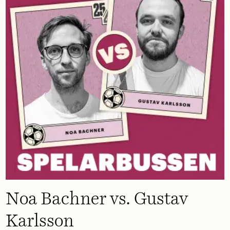
Noa Bachner vs. Gustav
Karlsson