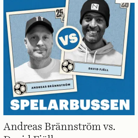
Andreas Brännström vs.