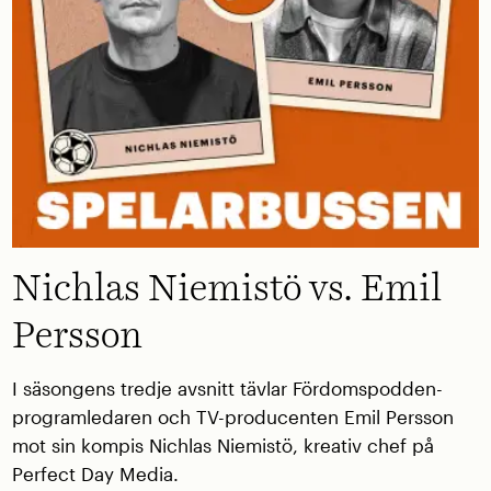
Nichlas Niemistö vs. Emil
Persson
I säsongens tredje avsnitt tävlar Fördomspodden-
programledaren och TV-producenten Emil Persson
mot sin kompis Nichlas Niemistö, kreativ chef på
Perfect Day Media.