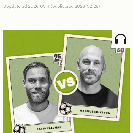
Uppdaterad 2026-03-4 (publicerad 2026-02-26)