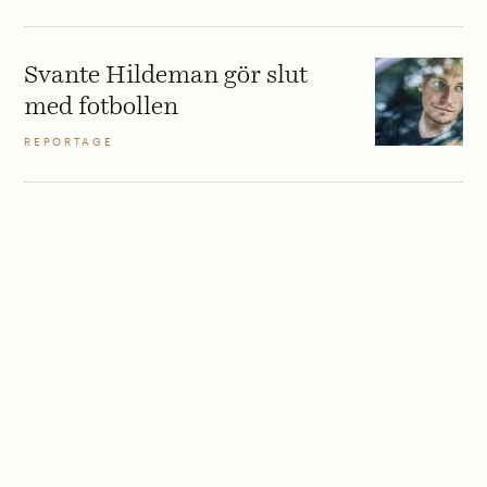
Svante Hildeman gör slut
med fotbollen
REPORTAGE