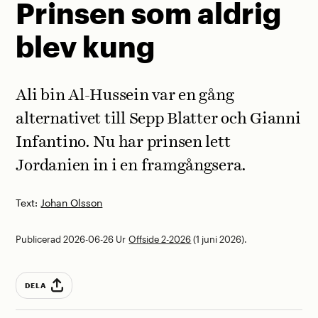
Prinsen som aldrig
blev kung
Ali bin Al-Hussein var en gång
alternativet till Sepp Blatter och Gianni
Infantino. Nu har prinsen lett
Jordanien in i en framgångsera.
Text:
Johan Olsson
Publicerad 2026-06-26
Ur
Offside 2-2026
(1 juni 2026).
DELA