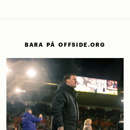
BARA PÅ OFFSIDE.ORG